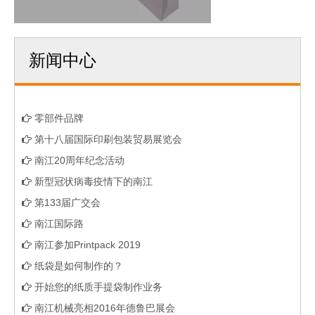
新闻中心
零部件品牌
第十八届国际印刷包装贸易展览会
南江20周年纪念活动
新型冠状病毒疫情下的南江
第133届广交会
南江国际路
南江参加Printpack 2019
纸袋是如何制作的？
开始您的纸质手提袋制作业务
南江机械亮相2016年德鲁巴展会