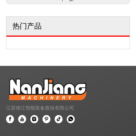
热门产品
江苏南江智能装备股份有限公司