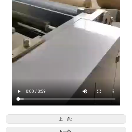
上一条:
下一条: