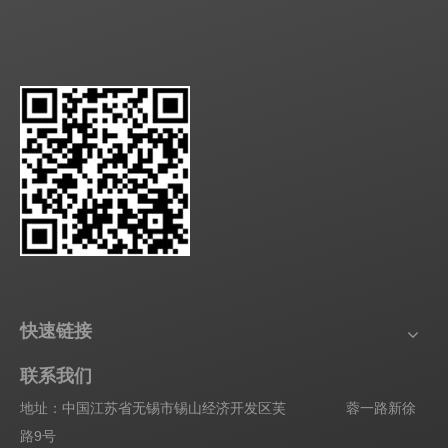
快速链接
联系我们
地址：中国江苏省无锡市锡山经济开发区芙 蓉一路新徐
路9号