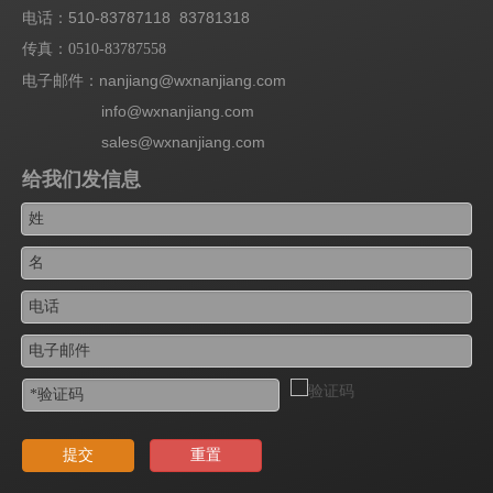
电话：510-83787118 83781318
传真：
0510-83787558
电子邮件：nanjiang@wxnanjiang.com
info@wxnanjiang.com
sales@wxnanjiang.com
给我们发信息
提交
重置