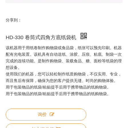
分享到：
HD-330 卷筒式四角方底纸袋机
该机器用于用纸卷制作购物袋或食品袋，纸张可以预先印刷。机器
配有光电装置。该机具有自动送纸、涂胶、压痕、粘底、制袋一次
完成的连续功能。是制作购物袋、装载食品、糖、面粉等纸袋的理
想设备。
使用我们的机器，您可以轻松制作纸质购物袋，不仅实用、专业，
而且售后有保障，确保为您的客户提供无缝、时尚的购物体验。
用于包装物品的纸袋/粘贴提手后用于携带物品的纸购物袋。
用于包装物品的纸袋/粘贴提手后用于携带物品的纸购物袋。
询价