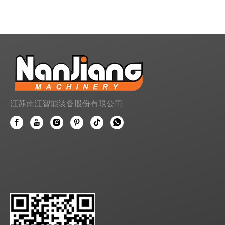
江苏南江智能装备股份有限公司