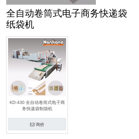
全自动卷筒式电子商务快递袋
纸袋机
KD-430 全自动卷筒式电子商
务快递袋制袋机
询价