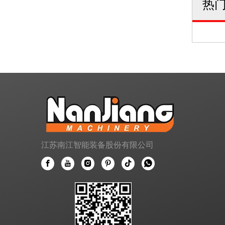
热
江苏南江智能装备股份有限公司