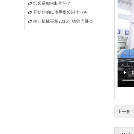
纸袋是如何制作的？
开始您的纸质手提袋制作业务
南江机械亮相2016年德鲁巴展会
上一条: