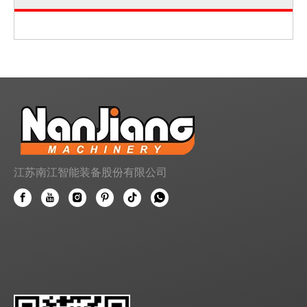
江苏南江智能装备股份有限公司