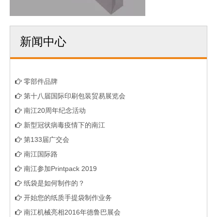
新闻中心
零部件品牌
第十八届国际印刷包装贸易展览会
南江20周年纪念活动
新型冠状病毒疫情下的南江
第133届广交会
南江国际路
南江参加Printpack 2019
纸袋是如何制作的？
开始您的纸质手提袋制作业务
南江机械亮相2016年德鲁巴展会