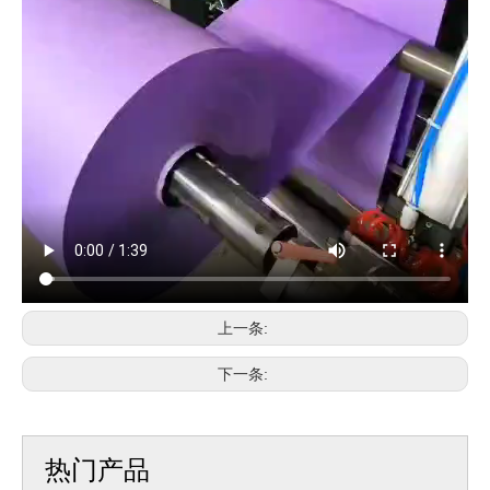
上一条:
下一条:
热门产品